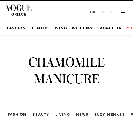
GREECE
FASHION
BEAUTY
LIVING
WEDDINGS
VOGUE TV
CH
CHAMOMILE
MANICURE
FASHION
BEAUTY
LIVING
NEWS
SUZY MENKES