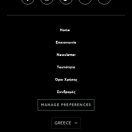
Home
Επικοινωνία
Newsletter
Tαυτότητα
Όροι Χρήσης
Συνδρομές
MANAGE PREFERENCES
GREECE