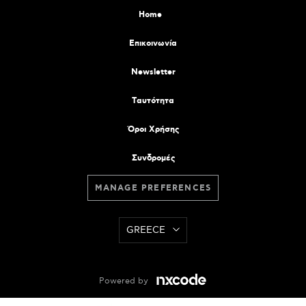
Home
Επικοινωνία
Newsletter
Tαυτότητα
Όροι Χρήσης
Συνδρομές
MANAGE PREFERENCES
GREECE
Powered by