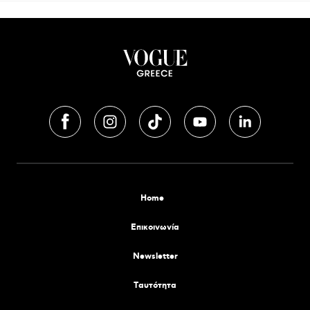
Home
Επικοινωνία
Newsletter
Tαυτότητα