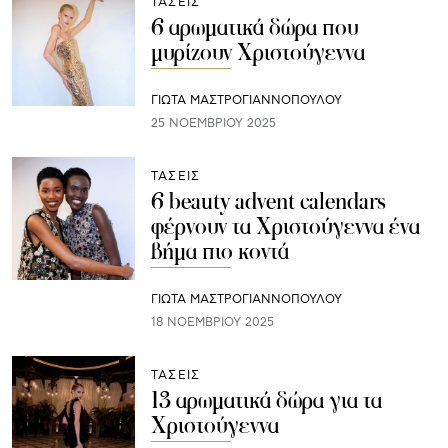
ΤΑΣΕΙΣ
6 αρωματικά δώρα που
μυρίζουν Χριστούγεννα
ΓΙΩΤΑ ΜΑΣΤΡΟΓΙΑΝΝΟΠΟΥΛΟΥ
25 ΝΟΕΜΒΡΊΟΥ 2025
ΤΑΣΕΙΣ
6 beauty advent calendars
φέρνουν τα Χριστούγεννα ένα
βήμα πιο κοντά
ΓΙΩΤΑ ΜΑΣΤΡΟΓΙΑΝΝΟΠΟΥΛΟΥ
18 ΝΟΕΜΒΡΊΟΥ 2025
ΤΑΣΕΙΣ
13 αρωματικά δώρα για τα
Χριστούγεννα