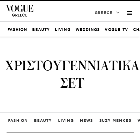
GREECE
FASHION
BEAUTY
LIVING
WEDDINGS
VOGUE TV
CH
ΧΡΙΣΤΟΥΓΕΝΝΙΑΤΙΚΑ
ΣΕΤ
FASHION
BEAUTY
LIVING
NEWS
SUZY MENKES