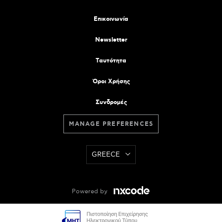
Επικοινωνία
Newsletter
Tαυτότητα
Όροι Χρήσης
Συνδρομές
MANAGE PREFERENCES
GREECE
Powered by