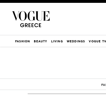
FASHION
BEAUTY
LIVING
WEDDINGS
VOGUE T
FA