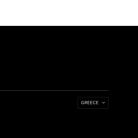
GREECE