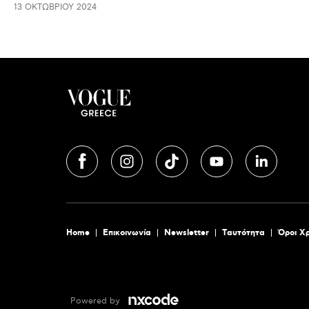
13 ΟΚΤΩΒΡΊΟΥ 2024
Home
Επικοινωνία
Newsletter
Tαυτότητα
Όροι Χ
Powered by