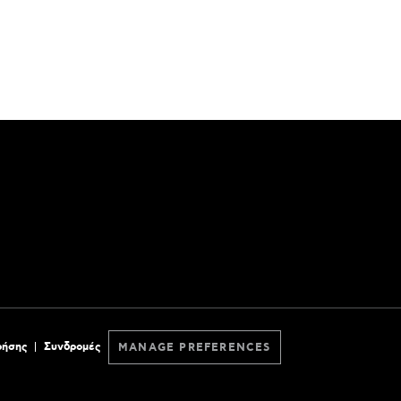
ρήσης
Συνδρομές
MANAGE PREFERENCES