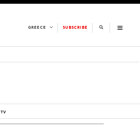
SUBSCRIBE
GREECE
 TV