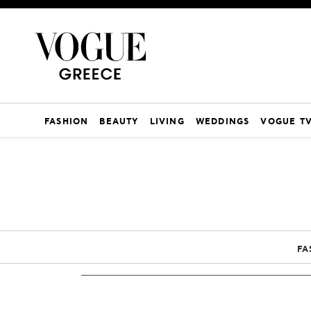
FASHION
BEAUTY
LIVING
WEDDINGS
VOGUE T
FA