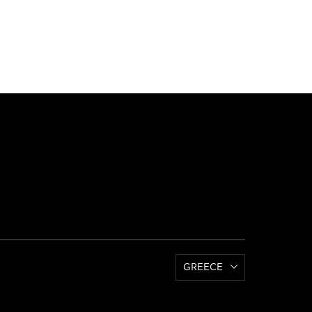
GREECE