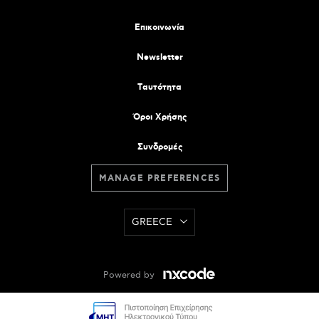
Επικοινωνία
Newsletter
Tαυτότητα
Όροι Χρήσης
Συνδρομές
MANAGE PREFERENCES
GREECE
Powered by