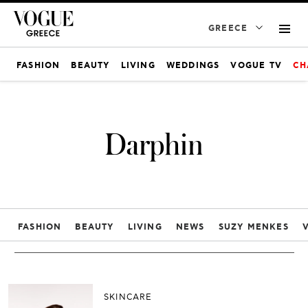
GREECE
FASHION
BEAUTY
LIVING
WEDDINGS
VOGUE TV
CH
Darphin
FASHION
BEAUTY
LIVING
NEWS
SUZY MENKES
SKINCARE