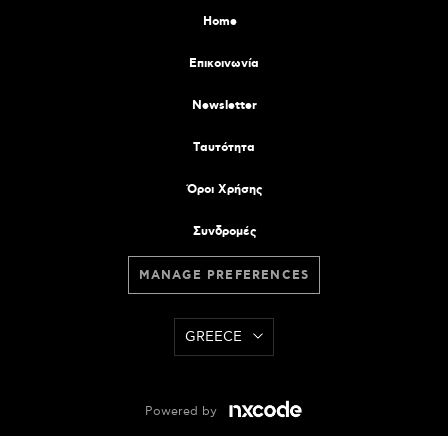
Home
Επικοινωνία
Newsletter
Tαυτότητα
Όροι Χρήσης
Συνδρομές
MANAGE PREFERENCES
GREECE
Powered by