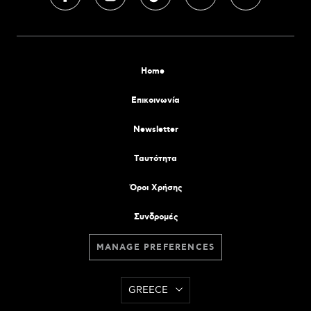
Home
Επικοινωνία
Newsletter
Tαυτότητα
Όροι Χρήσης
Συνδρομές
MANAGE PREFERENCES
GREECE