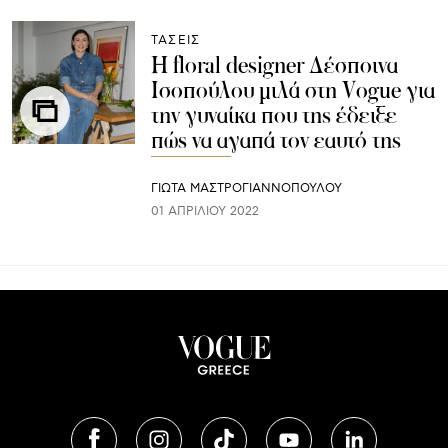
ΤΑΣΕΙΣ
H floral designer Δέσποινα
Ισοπούλου μιλά στη Vogue για
την γυναίκα που της έδειξε
πώς να αγαπά τον εαυτό της
ΓΙΩΤΑ ΜΑΣΤΡΟΓΙΑΝΝΟΠΟΥΛΟΥ
01 ΑΠΡΙΛΊΟΥ 2022