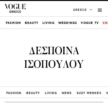
GREECE
FASHION
BEAUTY
LIVING
WEDDINGS
VOGUE TV
CH
ΔΕΣΠΟΙΝΑ
ΙΣΟΠΟΥΛΟΥ
FASHION
BEAUTY
LIVING
NEWS
SUZY MENKES