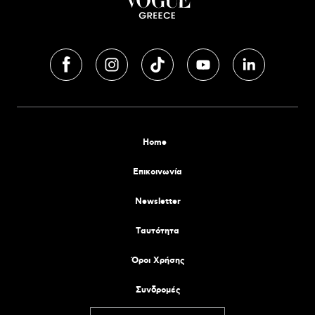
Home
Επικοινωνία
Newsletter
Tαυτότητα
Όροι Χρήσης
Συνδρομές