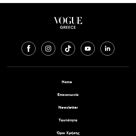
Home
Επικοινωνία
Newsletter
Tαυτότητα
Όροι Χρήσης