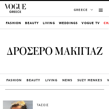
GREECE
FASHION
BEAUTY
LIVING
WEDDINGS
VOGUE TV
CH
ΔΡΟΣΕΡΟ ΜΑΚΙΓΙΑΖ
FASHION
BEAUTY
LIVING
NEWS
SUZY MENKES
ΤΑΣΕΙΣ