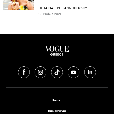
ΓΙΩΤΑ ΜΑΣΤΡΟΓΙΑΝΝΟΠΟΥΛΟΥ
08 ΜΑΪ́ΟΥ 2021
Home
Επικοινωνία