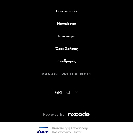
Επικοινωνία
Newsletter
Tαυτότητα
Όροι Χρήσης
Συνδρομές
MANAGE PREFERENCES
GREECE
Powered by