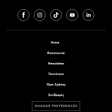
Home
Επικοινωνία
Newsletter
Tαυτότητα
Όροι Χρήσης
Συνδρομές
MANAGE PREFERENCES