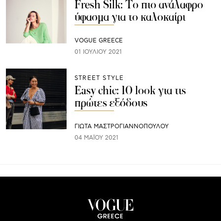
Fresh Silk: Το πιο ανάλαφρο
ύφασμα για το καλοκαίρι
VOGUE GREECE
01 ΙΟΥΛΊΟΥ 2021
STREET STYLE
Easy chic: 10 look για τις
πρώτες εξόδους
ΓΙΩΤΑ ΜΑΣΤΡΟΓΙΑΝΝΟΠΟΥΛΟΥ
04 ΜΑΪ́ΟΥ 2021