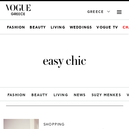
GREECE
FASHION
BEAUTY
LIVING
WEDDINGS
VOGUE TV
CH
easy chic
FASHION
BEAUTY
LIVING
NEWS
SUZY MENKES
SHOPPING