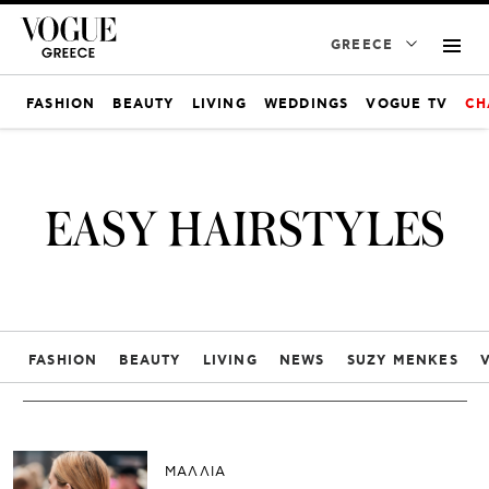
GREECE
FASHION
BEAUTY
LIVING
WEDDINGS
VOGUE TV
CH
EASY HAIRSTYLES
FASHION
BEAUTY
LIVING
NEWS
SUZY MENKES
ΜΑΛΛΙΑ