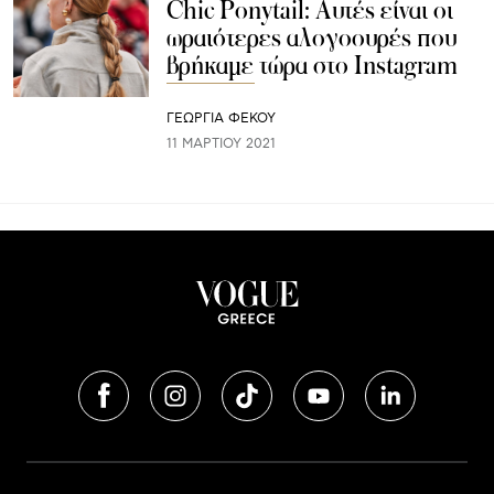
Chic Ponytail: Αυτές είναι οι
ωραιότερες αλογοουρές που
βρήκαμε τώρα στο Instagram
ΓΕΩΡΓΙΑ ΦΕΚΟΥ
11 ΜΑΡΤΊΟΥ 2021