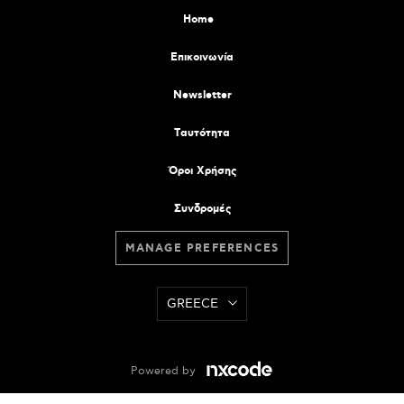
Home
Επικοινωνία
Newsletter
Tαυτότητα
Όροι Χρήσης
Συνδρομές
MANAGE PREFERENCES
GREECE
Powered by