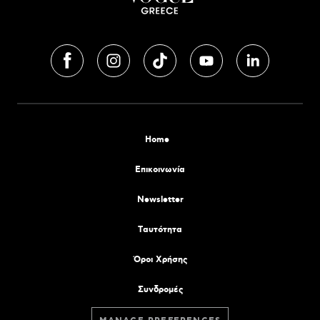
Home
Επικοινωνία
Newsletter
Tαυτότητα
Όροι Χρήσης
Συνδρομές