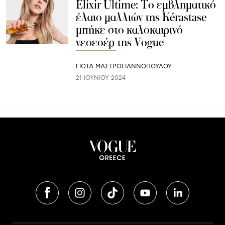
Elixir Ultime: Το εμβληματικό
έλαιο μαλλιών της Kérastase
μπήκε στο καλοκαιρινό
νεσεσέρ της Vogue
ΓΙΩΤΑ ΜΑΣΤΡΟΓΙΑΝΝΟΠΟΥΛΟΥ
21 ΙΟΥΝΊΟΥ 2024