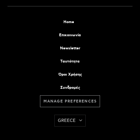
Home
Επικοινωνία
Newsletter
Tαυτότητα
Όροι Χρήσης
Συνδρομές
MANAGE PREFERENCES
GREECE