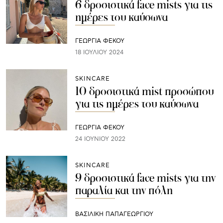
6 δροσιστικά face mists για τις
ημέρες του καύσωνα
ΓΕΩΡΓΙΑ ΦΕΚΟΥ
18 ΙΟΥΛΊΟΥ 2024
SKINCARE
10 δροσιστικά mist προσώπου
για τις ημέρες του καύσωνα
ΓΕΩΡΓΙΑ ΦΕΚΟΥ
24 ΙΟΥΝΊΟΥ 2022
SKINCARE
9 δροσιστικά face mists για την
παραλία και την πόλη
ΒΑΣΙΛΙΚΗ ΠΑΠΑΓΕΩΡΓΙΟΥ