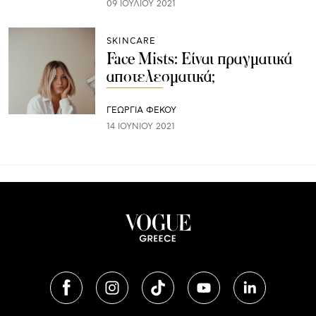
09 ΙΟΥΛΊΟΥ 2021
SKINCARE
Face Mists: Είναι πραγματικά
αποτελεσματικά;
ΓΕΩΡΓΙΑ ΦΕΚΟΥ
14 ΙΟΥΝΊΟΥ 2021