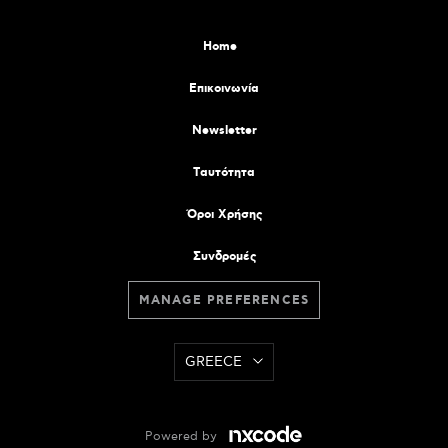
Home
Επικοινωνία
Newsletter
Tαυτότητα
Όροι Χρήσης
Συνδρομές
MANAGE PREFERENCES
GREECE
Powered by