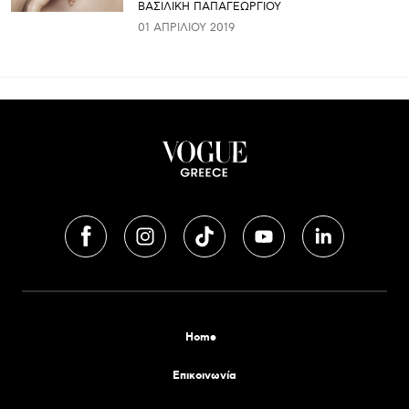
ΒΑΣΙΛΙΚΗ ΠΑΠΑΓΕΩΡΓΙΟΥ
01 ΑΠΡΙΛΊΟΥ 2019
Home
Επικοινωνία