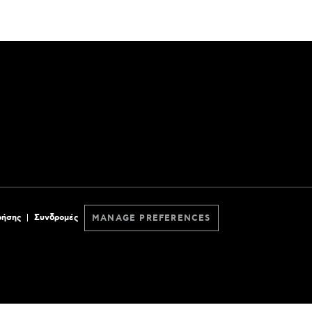
ρήσης
Συνδρομές
MANAGE PREFERENCES