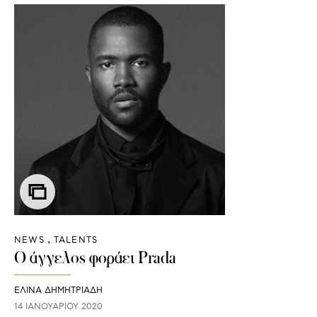
NEWS
TALENTS
Ο άγγελος φοράει Prada
ΕΛΙΝΑ ΔΗΜΗΤΡΙΑΔΗ
14 ΙΑΝΟΥΑΡΊΟΥ 2020