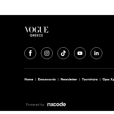
Home
Επικοινωνία
Newsletter
Tαυτότητα
Όροι Χ
Powered by