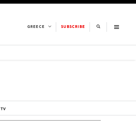
SUBSCRIBE
GREECE
 TV