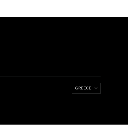
GREECE