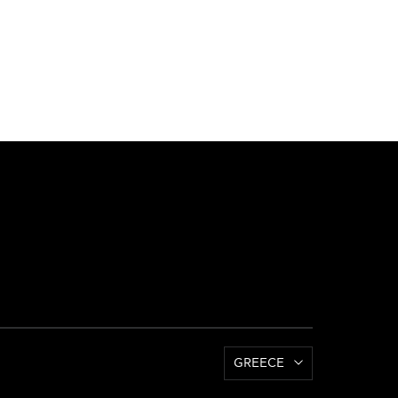
GREECE