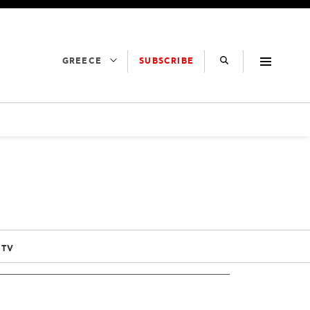
SUBSCRIBE
GREECE
 TV