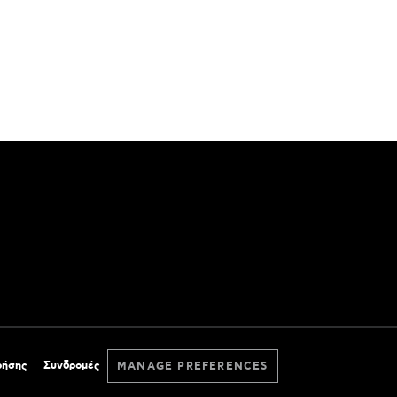
ρήσης
Συνδρομές
MANAGE PREFERENCES