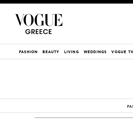
FASHION
BEAUTY
LIVING
WEDDINGS
VOGUE T
FA