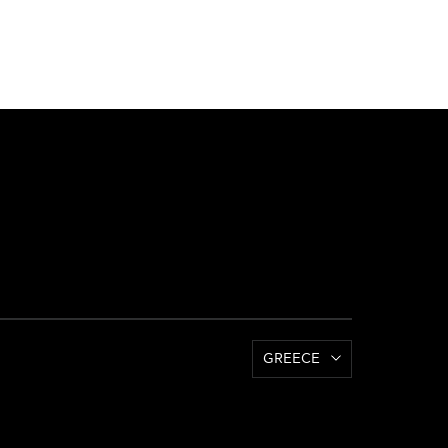
GREECE