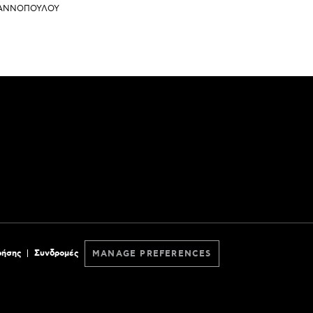
ΙΑΝΝΟΠΟΥΛΟΥ
ρήσης
Συνδρομές
MANAGE PREFERENCES