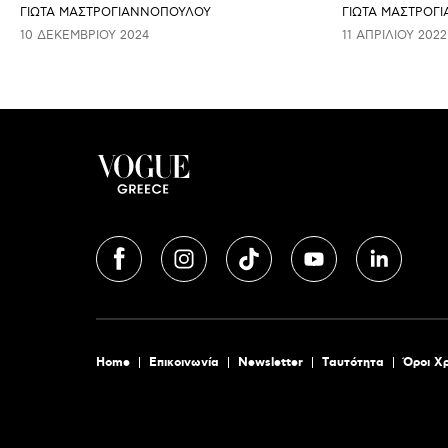
ΓΙΩΤΑ ΜΑΣΤΡΟΓΙΑΝΝΟΠΟΥΛΟΥ
ΓΙΩΤΑ ΜΑΣΤΡΟΓ
10 ΔΕΚΕΜΒΡΊΟΥ 2024
11 ΑΠΡΙΛΊΟΥ 2022
Home
Επικοινωνία
Newsletter
Tαυτότητα
Όροι Χ