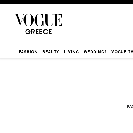
FASHION
BEAUTY
LIVING
WEDDINGS
VOGUE T
FA