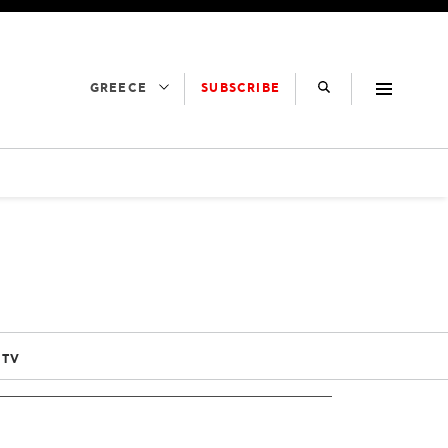
SUBSCRIBE
GREECE
 TV