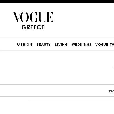
FASHION
BEAUTY
LIVING
WEDDINGS
VOGUE T
FA