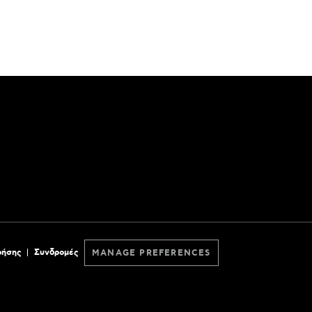
ρήσης
Συνδρομές
MANAGE PREFERENCES