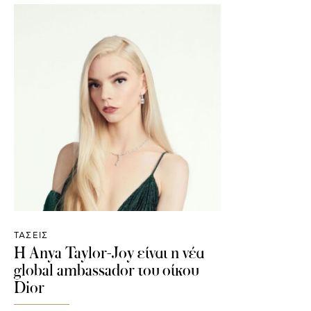
ΤΑΣΕΙΣ
Η Αnya Taylor-Joy είναι η νέα
global ambassador του οίκου
Dior