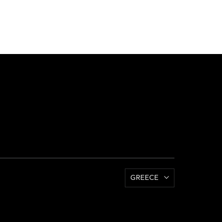
GREECE