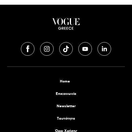
Home
Επικοινωνία
Newsletter
Tαυτότητα
Όροι Χρήσης