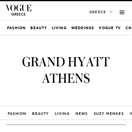
GREECE
FASHION
BEAUTY
LIVING
WEDDINGS
VOGUE TV
CH
GRAND HYATT
ATHENS
FASHION
BEAUTY
LIVING
NEWS
SUZY MENKES