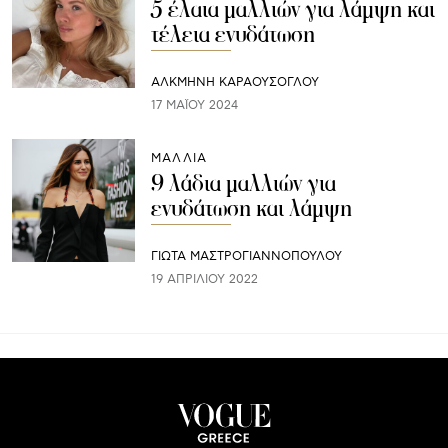
5 έλαια μαλλιών για λάμψη και
τέλεια ενυδάτωση
ΑΛΚΜΗΝΗ ΚΑΡΑΟΥΣΟΓΛΟΥ
17 ΜΑΪ́ΟΥ 2024
ΜΑΛΛΙΑ
9 λάδια μαλλιών για
ενυδάτωση και λάμψη
ΓΙΩΤΑ ΜΑΣΤΡΟΓΙΑΝΝΟΠΟΥΛΟΥ
19 ΑΠΡΙΛΊΟΥ 2022