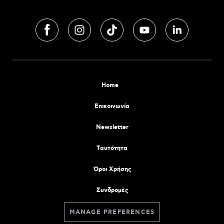
Home
Επικοινωνία
Newsletter
Tαυτότητα
Όροι Χρήσης
Συνδρομές
MANAGE PREFERENCES