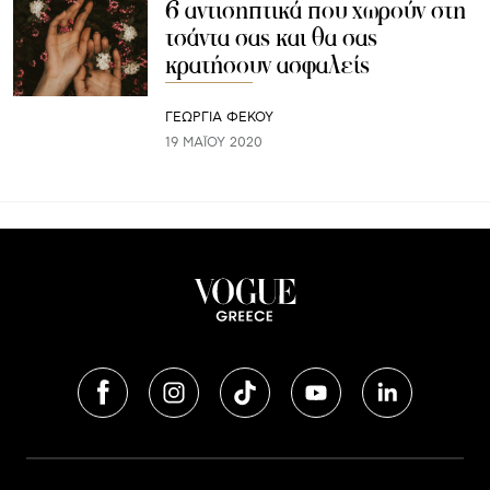
6 αντισηπτικά που χωρούν στη
τσάντα σας και θα σας
κρατήσουν ασφαλείς
ΓΕΩΡΓΙΑ ΦΕΚΟΥ
19 ΜΑΪ́ΟΥ 2020