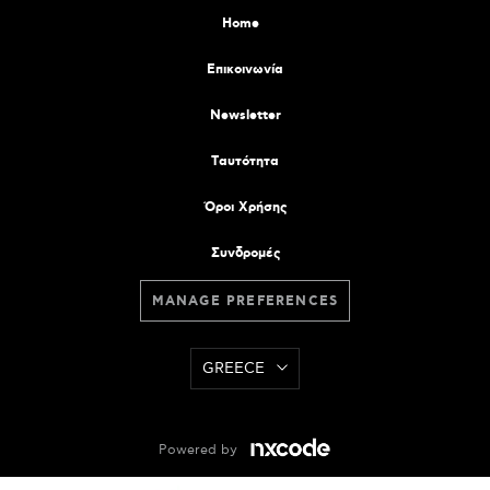
Home
Επικοινωνία
Newsletter
Tαυτότητα
Όροι Χρήσης
Συνδρομές
MANAGE PREFERENCES
GREECE
Powered by