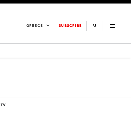
SUBSCRIBE
GREECE
 TV