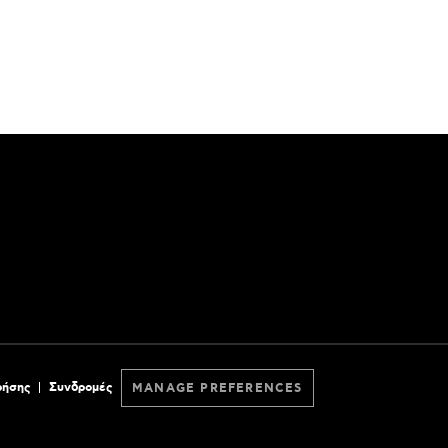
ρήσης
Συνδρομές
MANAGE PREFERENCES