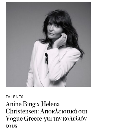
TALENTS
Anine Bing x Helena
Christensen: Αποκλειστικά στη
Vogue Greece για την κολεξιόν
τους