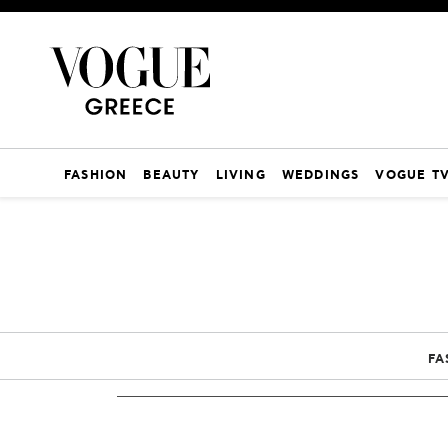
FASHION
BEAUTY
LIVING
WEDDINGS
VOGUE T
FA