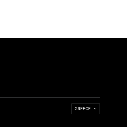
GREECE