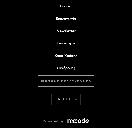
Home
Επικοινωνία
Newsletter
Tαυτότητα
Όροι Χρήσης
Συνδρομές
MANAGE PREFERENCES
GREECE
Powered by