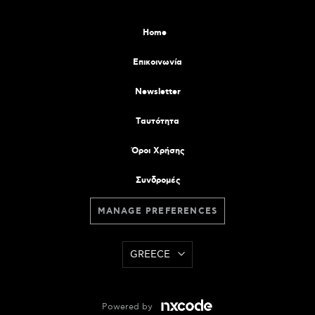
Home
Επικοινωνία
Newsletter
Tαυτότητα
Όροι Χρήσης
Συνδρομές
MANAGE PREFERENCES
GREECE
Powered by