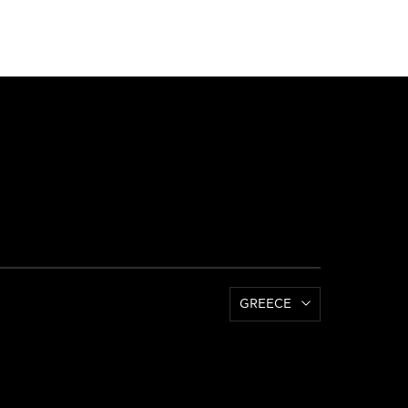
GREECE