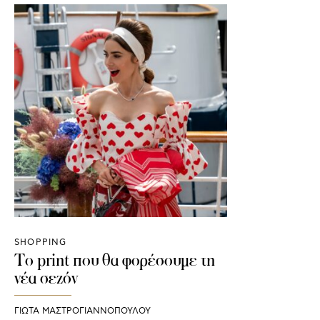
SHOPPING
Το print που θα φορέσουμε τη
νέα σεζόν
ΓΙΩΤΑ ΜΑΣΤΡΟΓΙΑΝΝΟΠΟΥΛΟΥ