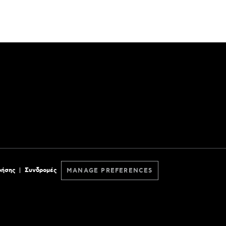
ρήσης
Συνδρομές
MANAGE PREFERENCES