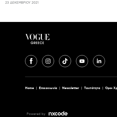
23 ΔΕΚΕΜΒΡΊΟΥ 2021
Home
Επικοινωνία
Newsletter
Tαυτότητα
Όροι Χ
Powered by