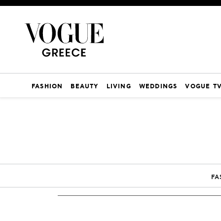
FASHION
BEAUTY
LIVING
WEDDINGS
VOGUE T
FA