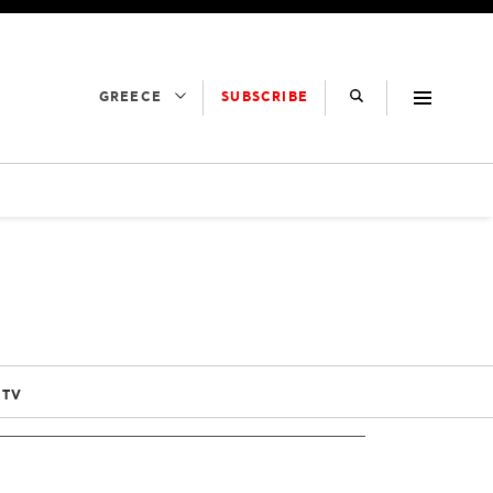
SUBSCRIBE
GREECE
 TV