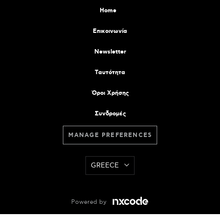
Home
Επικοινωνία
Newsletter
Tαυτότητα
Όροι Χρήσης
Συνδρομές
MANAGE PREFERENCES
GREECE
Powered by