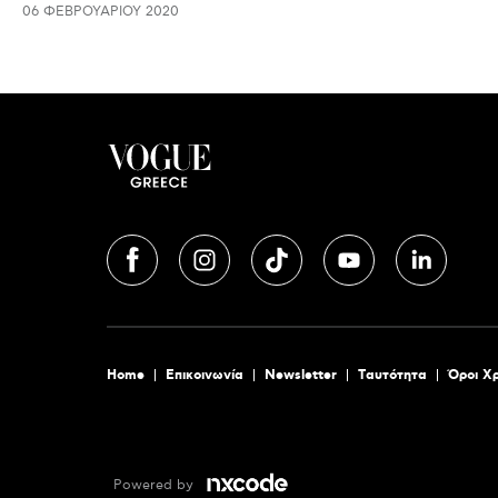
06 ΦΕΒΡΟΥΑΡΊΟΥ 2020
Home
Επικοινωνία
Newsletter
Tαυτότητα
Όροι Χ
Powered by