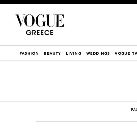
FASHION
BEAUTY
LIVING
WEDDINGS
VOGUE T
FA