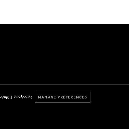
ρήσης
Συνδρομές
MANAGE PREFERENCES