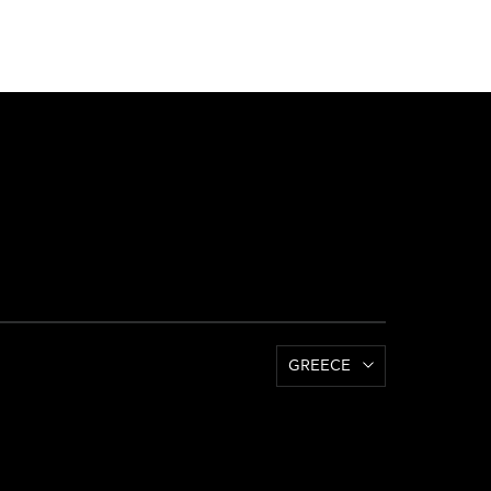
GREECE