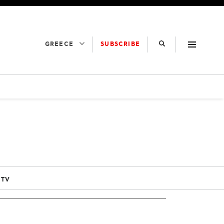
SUBSCRIBE
GREECE
 TV