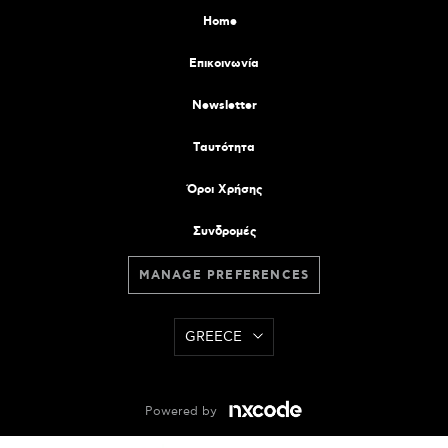
Home
Επικοινωνία
Newsletter
Tαυτότητα
Όροι Χρήσης
Συνδρομές
MANAGE PREFERENCES
GREECE
Powered by