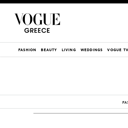
FASHION
BEAUTY
LIVING
WEDDINGS
VOGUE T
FA