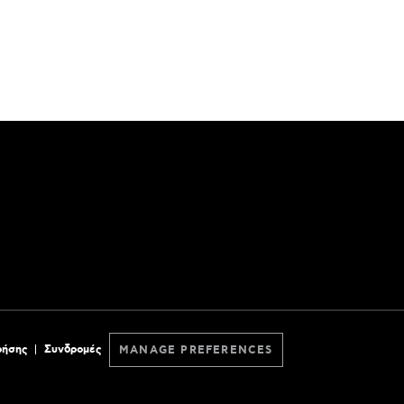
ρήσης
Συνδρομές
MANAGE PREFERENCES