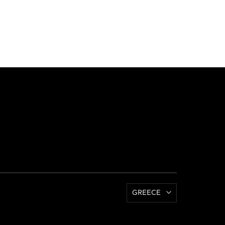
GREECE