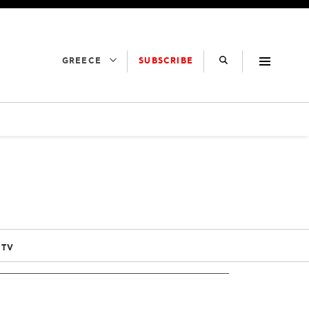
SUBSCRIBE
GREECE
 TV