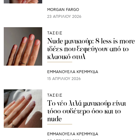
MORGAN FARGO
23 ΑΠΡΙΛΊΟΥ 2026
ΤΑΣΕΙΣ
Nude μανικιούρ: 8 less is more
ιδέες που ξεφεύγουν από το
κλασικό στυλ
ΕΜΜΑΝΟΥΕΛΑ ΚΡΕΜΜΥΔΑ
15 ΑΠΡΙΛΊΟΥ 2026
ΤΑΣΕΙΣ
Το νέο λιλά μανικιούρ είναι
τόσο ουδέτερο όσο και το
nude
ΕΜΜΑΝΟΥΕΛΑ ΚΡΕΜΜΥΔΑ