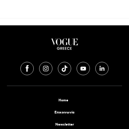
Home
Επικοινωνία
Newsletter