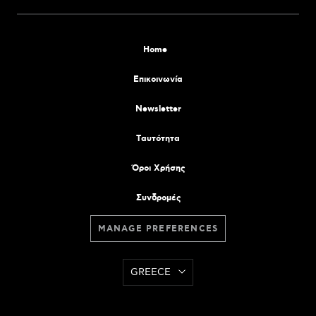
Home
Επικοινωνία
Newsletter
Tαυτότητα
Όροι Χρήσης
Συνδρομές
MANAGE PREFERENCES
GREECE