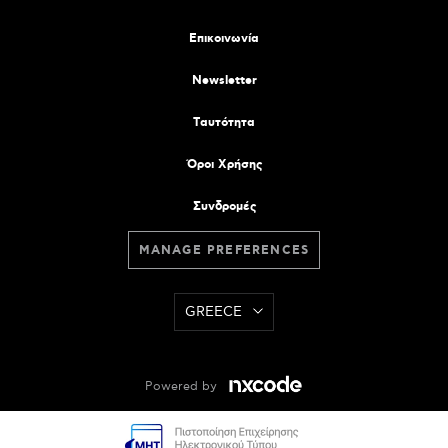
Επικοινωνία
Newsletter
Tαυτότητα
Όροι Χρήσης
Συνδρομές
MANAGE PREFERENCES
GREECE
Powered by