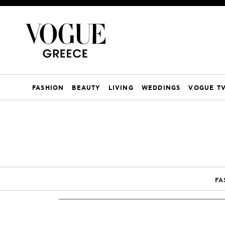
FASHION
BEAUTY
LIVING
WEDDINGS
VOGUE T
FA