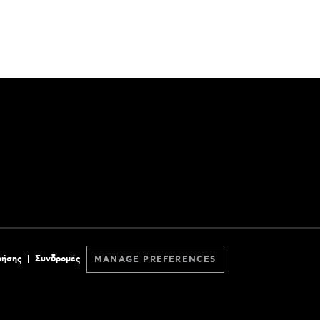
ρήσης
Συνδρομές
MANAGE PREFERENCES