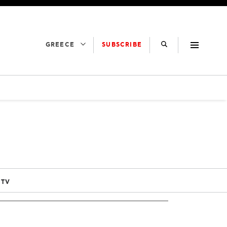
SUBSCRIBE
GREECE
 TV