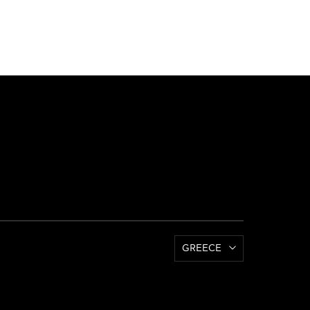
GREECE