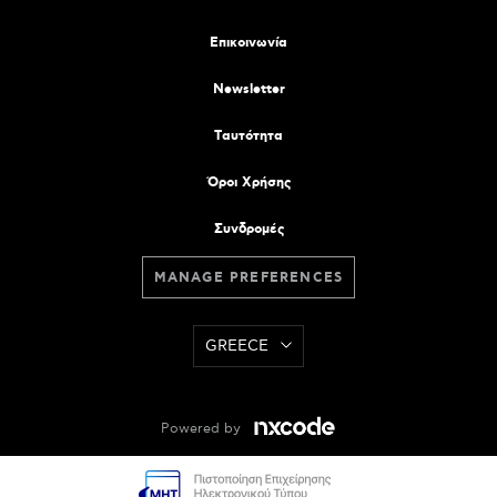
Επικοινωνία
Newsletter
Tαυτότητα
Όροι Χρήσης
Συνδρομές
MANAGE PREFERENCES
GREECE
Powered by