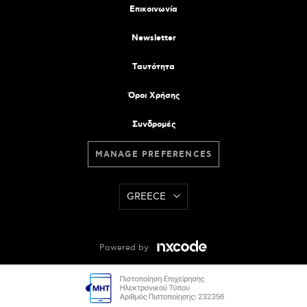
Επικοινωνία
Newsletter
Tαυτότητα
Όροι Χρήσης
Συνδρομές
MANAGE PREFERENCES
GREECE
Powered by