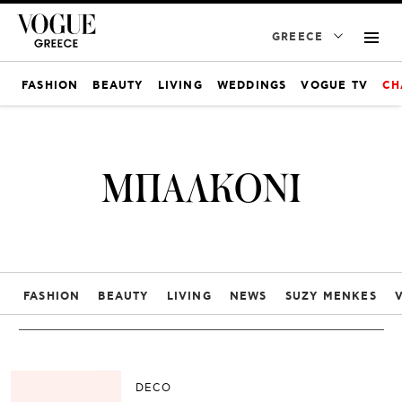
GREECE
FASHION
BEAUTY
LIVING
WEDDINGS
VOGUE TV
CH
ΜΠΑΛΚΟΝΙ
FASHION
BEAUTY
LIVING
NEWS
SUZY MENKES
DECO