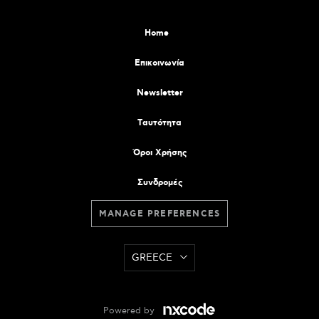
Home
Επικοινωνία
Newsletter
Tαυτότητα
Όροι Χρήσης
Συνδρομές
MANAGE PREFERENCES
GREECE
Powered by