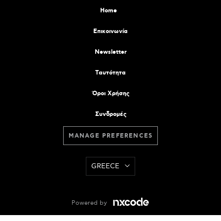
Home
Επικοινωνία
Newsletter
Tαυτότητα
Όροι Χρήσης
Συνδρομές
MANAGE PREFERENCES
GREECE
Powered by