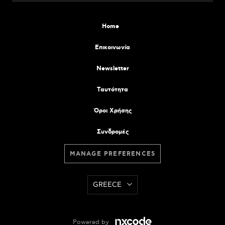
Home
Επικοινωνία
Newsletter
Tαυτότητα
Όροι Χρήσης
Συνδρομές
MANAGE PREFERENCES
GREECE
Powered by