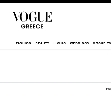
FASHION
BEAUTY
LIVING
WEDDINGS
VOGUE T
FA