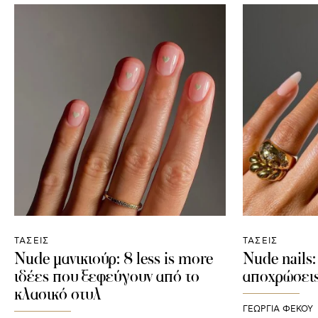
ΤΑΣΕΙΣ
ΤΑΣΕΙΣ
Nude μανικιούρ: 8 less is more
Nude nails:
ιδέες που ξεφεύγουν από το
αποχρώσεις
κλασικό στυλ
ΓΕΩΡΓΙΑ ΦΕΚΟΥ