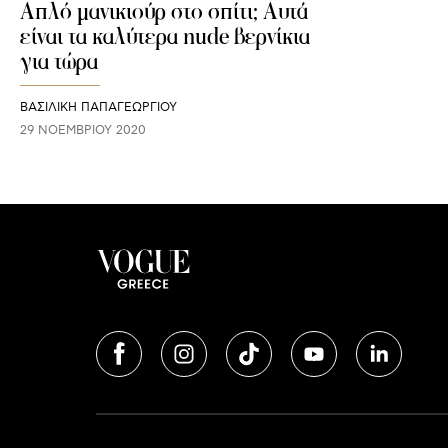
Απλό μανικιούρ στο σπίτι; Αυτά
είναι τα καλύτερα nude βερνίκια
για τώρα
ΒΑΣΙΛΙΚΗ ΠΑΠΑΓΕΩΡΓΙΟΥ
29 ΝΟΕΜΒΡΊΟΥ 2020