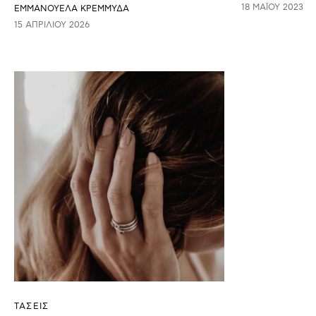
18 ΜΑΪ́ΟΥ 2023
ΕΜΜΑΝΟΥΕΛΑ ΚΡΕΜΜΥΔΑ
15 ΑΠΡΙΛΊΟΥ 2026
ΤΑΣΕΙΣ