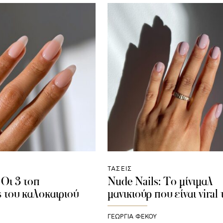
ΤΑΣΕΙΣ
 Οι 3 τοπ
Nude Nails: Το μίνιμαλ
 του καλοκαιριού
μανικιούρ που είναι viral
ΓΕΩΡΓΙΑ ΦΕΚΟΥ