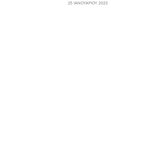
25 ΙΑΝΟΥΑΡΊΟΥ 2023