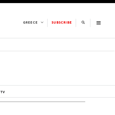
SUBSCRIBE
GREECE
 TV