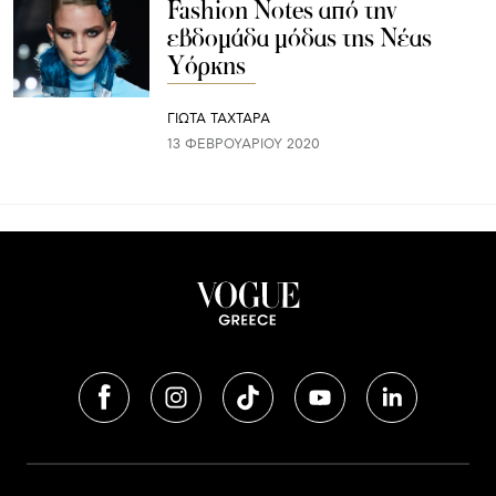
Fashion Notes από την
εβδομάδα μόδας της Νέας
Υόρκης
ΓΙΩΤΑ ΤΑΧΤΑΡΑ
13 ΦΕΒΡΟΥΑΡΊΟΥ 2020