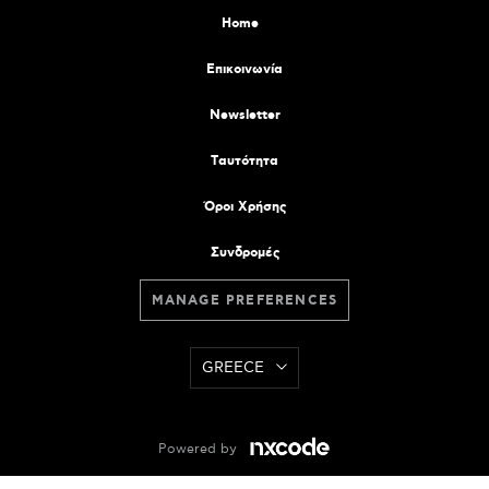
Home
Επικοινωνία
Newsletter
Tαυτότητα
Όροι Χρήσης
Συνδρομές
MANAGE PREFERENCES
GREECE
Powered by