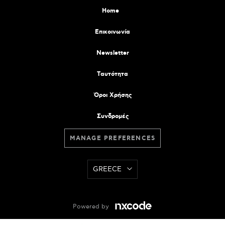
Home
Επικοινωνία
Newsletter
Tαυτότητα
Όροι Χρήσης
Συνδρομές
MANAGE PREFERENCES
GREECE
Powered by