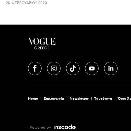
20 ΦΕΒΡΟΥΑΡΊΟΥ 2020
Home
Επικοινωνία
Newsletter
Tαυτότητα
Όροι Χ
Powered by