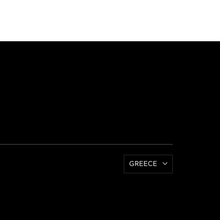
GREECE