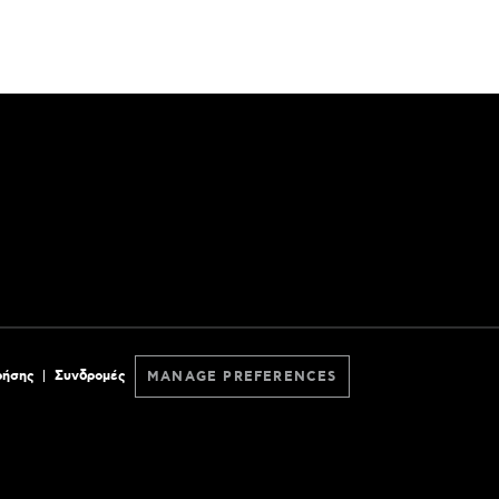
ρήσης
Συνδρομές
MANAGE PREFERENCES