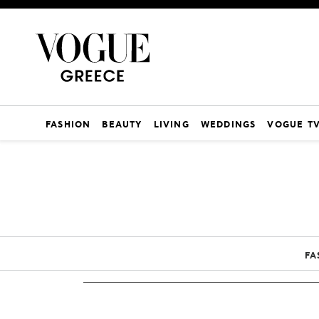
FASHION
BEAUTY
LIVING
WEDDINGS
VOGUE T
FA