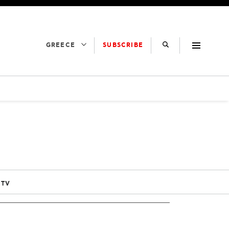
SUBSCRIBE
GREECE
 TV