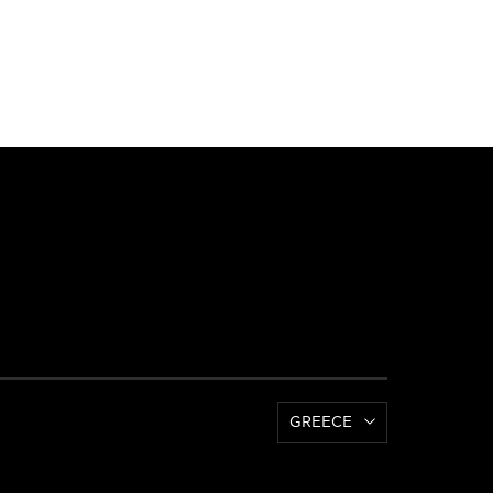
GREECE