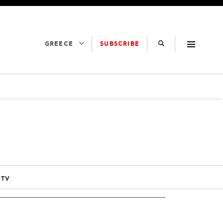
SUBSCRIBE
GREECE
 TV