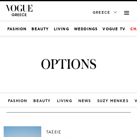
GREECE
FASHION
BEAUTY
LIVING
WEDDINGS
VOGUE TV
CH
OPTIONS
FASHION
BEAUTY
LIVING
NEWS
SUZY MENKES
ΤΑΣΕΙΣ