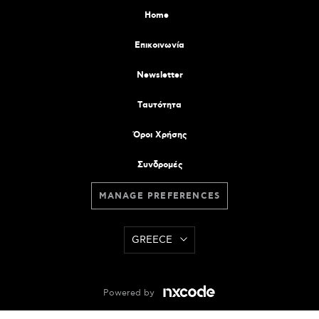
Home
Επικοινωνία
Newsletter
Tαυτότητα
Όροι Χρήσης
Συνδρομές
MANAGE PREFERENCES
GREECE
Powered by